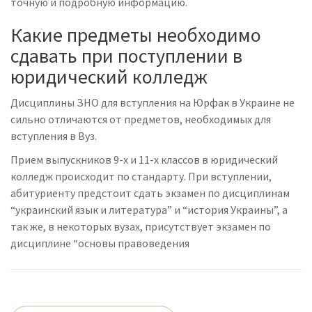
точную и подробную информацию.
Какие предметы необходимо
сдавать при поступлении в
юридический колледж
Дисциплины ЗНО для вступления на Юрфак в Украине не
сильно отличаются от предметов, необходимых для
вступления в Вуз.
Прием выпускников 9-х и 11-х классов в юридический
колледж происходит по стандарту. При вступлении,
абитуриенту предстоит сдать экзамен по дисциплинам
“украинский язык и литература” и “история Украины”, а
так же, в некоторых вузах, присутствует экзамен по
дисциплине “основы правоведения