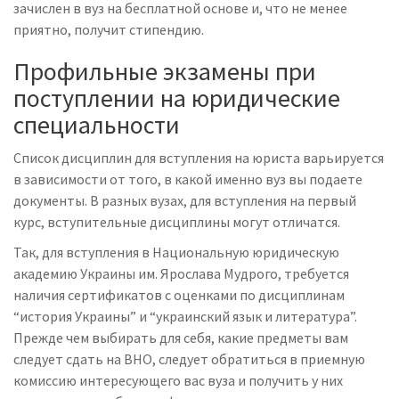
зачислен в вуз на бесплатной основе и, что не менее
приятно, получит стипендию.
Профильные экзамены при
поступлении на юридические
специальности
Список дисциплин для вступления на юриста варьируется
в зависимости от того, в какой именно вуз вы подаете
документы. В разных вузах, для вступления на первый
курс, вступительные дисциплины могут отличатся.
Так, для вступления в Национальную юридическую
академию Украины им. Ярослава Мудрого, требуется
наличия сертификатов с оценками по дисциплинам
“история Украины” и “украинский язык и литература”.
Прежде чем выбирать для себя, какие предметы вам
следует сдать на ВНО, следует обратиться в приемную
комиссию интересующего вас вуза и получить у них