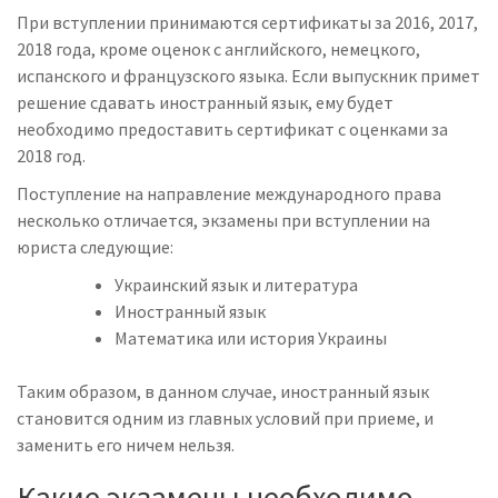
При вступлении принимаются сертификаты за 2016, 2017,
2018 года, кроме оценок с английского, немецкого,
испанского и французского языка. Если выпускник примет
решение сдавать иностранный язык, ему будет
необходимо предоставить сертификат с оценками за
2018 год.
Поступление на направление международного права
несколько отличается,
экзамены при вступлении на
юриста следующие
:
Украинский язык и литература
Иностранный язык
Математика или история Украины
Таким образом, в данном случае, иностранный язык
становится одним из главных условий при приеме, и
заменить его ничем нельзя.
Какие экзамены необходимо