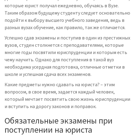
которые юрист получал ежедневно, обучаясь в Вузе.
Таким образом будущему студенту следует основательно
подойти к выбору высшего учебного заведения, ведь в
разных вузах обучение, как правило, так же отличается.
Успешно сдав экзамены и поступив в один из престижных
вузов, студен столкнется с преподавателями, которые
многие годы посвятили юриспруденции и которым есть
чему научить. Однако для поступления в такой вуз
необходима усердная подготовка, отличные отметки в
школе и успешная сдача всех экзаменов.
Какие предметы нужно сдавать на юриста? – этим
вопросом, в свое время, задается каждый человек,
который мечтает посвятить свою жизнь юриспруденции
и вступить на дорогу законов и поправок.
Обязательные экзамены при
поступлении на юриста