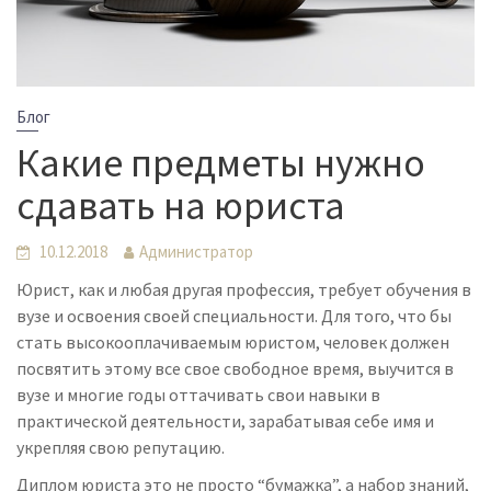
Блог
Какие предметы нужно
сдавать на юриста
10.12.2018
Администратор
Юрист, как и любая другая профессия, требует обучения в
вузе и освоения своей специальности. Для того, что бы
стать высокооплачиваемым юристом, человек должен
посвятить этому все свое свободное время, выучится в
вузе и многие годы оттачивать свои навыки в
практической деятельности, зарабатывая себе имя и
укрепляя свою репутацию.
Диплом юриста это не просто “бумажка”, а набор знаний,