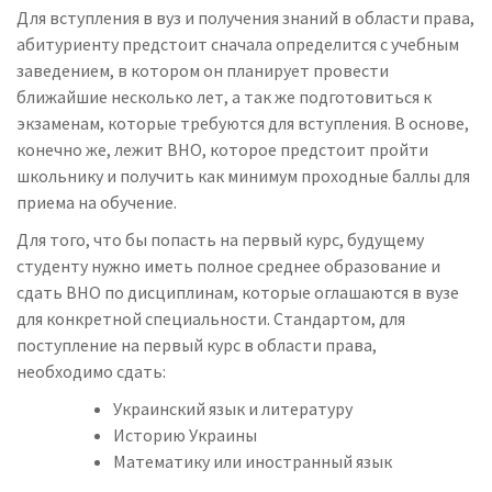
Для вступления в вуз и получения знаний в области права,
абитуриенту предстоит сначала определится с учебным
заведением, в котором он планирует провести
ближайшие несколько лет, а так же подготовиться к
экзаменам, которые требуются для вступления. В основе,
конечно же, лежит ВНО, которое предстоит пройти
школьнику и получить как минимум проходные баллы для
приема на обучение.
Для того, что бы попасть на первый курс, будущему
студенту нужно иметь полное среднее образование и
сдать ВНО по дисциплинам, которые оглашаются в вузе
для конкретной специальности. Стандартом, для
поступление на первый курс в области права,
необходимо сдать:
Украинский язык и литературу
Историю Украины
Математику или иностранный язык