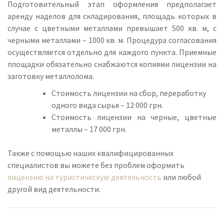
Подготовительный этап оформления предполагает
аренду наделов для складирования, площадь которых в
случае с цветными металлами превышает 500 кв. м, с
черными металлами – 1000 кв. м. Процедура согласования
осуществляется отдельно для каждого пункта. Приемные
площадки обязательно снабжаются копиями лицензии на
заготовку металлолома.
Стоимость лицензии на сбор, переработку
одного вида сырья – 12 000 грн.
Стоимость лицензии на черные, цветные
металлы – 17 000 грн.
Также с помощью наших квалифицированных
специалистов вы можете без проблем оформить
лицензию на туристическую деятельность
или любой
другой вид деятельности.