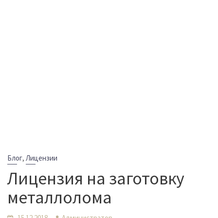
,
Блог
Лицензии
Лицензия на заготовку
металлолома
15.12.2018
Администратор