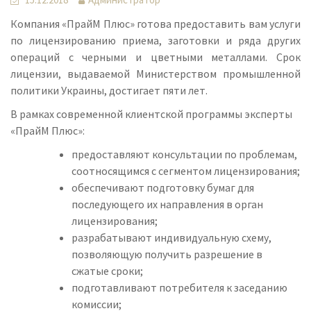
Компания «ПрайМ Плюс» готова предоставить вам услуги
по лицензированию приема, заготовки и ряда других
операций с черными и цветными металлами. Срок
лицензии, выдаваемой Министерством промышленной
политики Украины, достигает пяти лет.
В рамках современной клиентской программы эксперты
«ПрайМ Плюс»:
предоставляют консультации по проблемам,
соотносящимся с сегментом лицензирования;
обеспечивают подготовку бумаг для
последующего их направления в орган
лицензирования;
разрабатывают индивидуальную схему,
позволяющую получить разрешение в
сжатые сроки;
подготавливают потребителя к заседанию
комиссии;