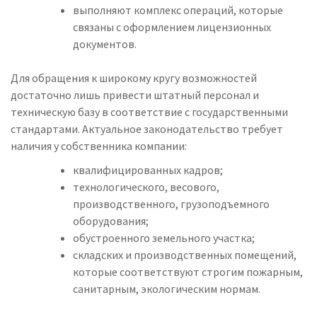
выполняют комплекс операций, которые
связаны с оформлением лицензионных
документов.
Для обращения к широкому кругу возможностей
достаточно лишь привести штатный персонал и
техническую базу в соответствие с государственными
стандартами. Актуальное законодательство требует
наличия у собственника компании:
квалифицированных кадров;
технологического, весового,
производственного, грузоподъемного
оборудования;
обустроенного земельного участка;
складских и производственных помещений,
которые соответствуют строгим пожарным,
санитарным, экологическим нормам.