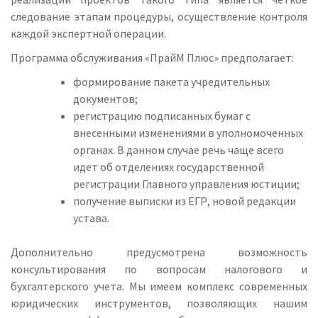
следование этапам процедуры, осуществление контроля
каждой экспертной операции.
Программа обслуживания «ПрайМ Плюс» предполагает:
формирование пакета учредительных
документов;
регистрацию подписанных бумаг с
внесенными изменениями в уполномоченных
органах. В данном случае речь чаще всего
идет об отделениях государственной
регистрации Главного управления юстиции;
получение выписки из ЕГР, новой редакции
устава.
Дополнительно предусмотрена возможность
консультирования по вопросам налогового и
бухгалтерского учета. Мы имеем комплекс современных
юридических инструментов, позволяющих нашим