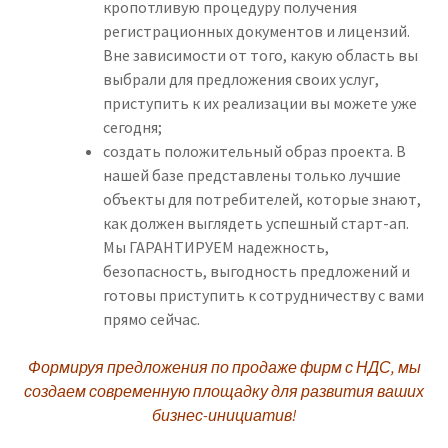
кропотливую процедуру получения
регистрационных документов и лицензий.
Вне зависимости от того, какую область вы
выбрали для предложения своих услуг,
приступить к их реализации вы можете уже
сегодня;
создать положительный образ проекта. В
нашей базе представлены только лучшие
объекты для потребителей, которые знают,
как должен выглядеть успешный старт-ап.
Мы ГАРАНТИРУЕМ надежность,
безопасность, выгодность предложений и
готовы приступить к сотрудничеству с вами
прямо сейчас.
Формируя предложения по продаже фирм с НДС, мы
создаем современную площадку для развития ваших
бизнес-инициатив!