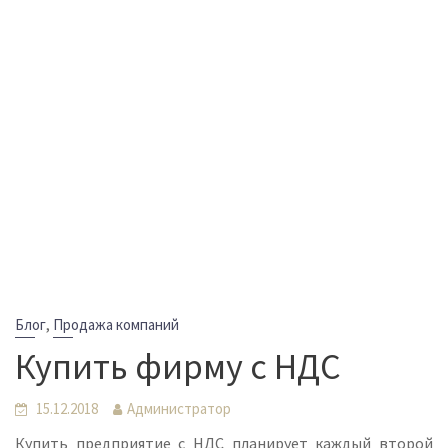
,
Блог
Продажа компаний
Купить фирму с НДС
15.12.2018
Администратор
Купить предприятие с НДС планирует каждый второй