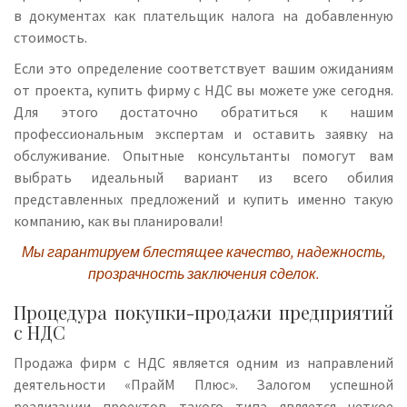
в документах как плательщик налога на добавленную
стоимость.
Если это определение соответствует вашим ожиданиям
от проекта, купить фирму с НДС вы можете уже сегодня.
Для этого достаточно обратиться к нашим
профессиональным экспертам и оставить заявку на
обслуживание. Опытные консультанты помогут вам
выбрать идеальный вариант из всего обилия
представленных предложений и купить именно такую
компанию, как вы планировали!
Мы гарантируем блестящее качество, надежность,
прозрачность заключения сделок.
Процедура покупки-продажи предприятий
с НДС
Продажа фирм с НДС является одним из направлений
деятельности «ПрайМ Плюс». Залогом успешной
реализации проектов такого типа является четкое