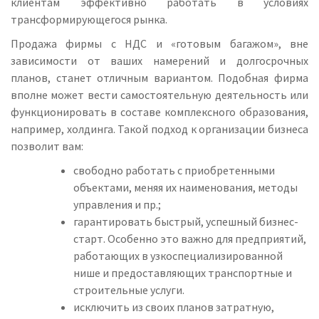
клиентам эффективно работать в условиях
трансформирующегося рынка.
Продажа фирмы с НДС и «готовым багажом», вне
зависимости от ваших намерений и долгосрочных
планов, станет отличным вариантом. Подобная фирма
вполне может вести самостоятельную деятельность или
функционировать в составе комплексного образования,
например, холдинга. Такой подход к организации бизнеса
позволит вам:
свободно работать с приобретенными
объектами, меняя их наименования, методы
управления и пр.;
гарантировать быстрый, успешный бизнес-
старт. Особенно это важно для предприятий,
работающих в узкоспециализированной
нише и предоставляющих транспортные и
строительные услуги.
исключить из своих планов затратную,