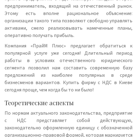
предприниматель, входящий на отечественный рынок.
Этому есть вполне рациональное объяснение:
организации такого типа позволяют свободно управлять
активами, смело реализовывать намеченные планы,
оперативно получать прибыль.
Компания «ПрайМ Плюс» предлагает обратиться к
популярной услуге уже сегодня! Длительный период
работы в условиях отечественного юридического
сегмента позволил нам составить современную базу
предложений из наиболее популярных в среде
бизнесменов вариантов. Купить фирму с НДС в Киеве
сегодня проще, чем когда бы то ни было!
Теоретические аспекты
По нормам актуального законодательства, предприятие
с НДС представляет собой действующую,
законодательно оформленную единицу с обозначенной
организационно-правовой формой, которая маркируется