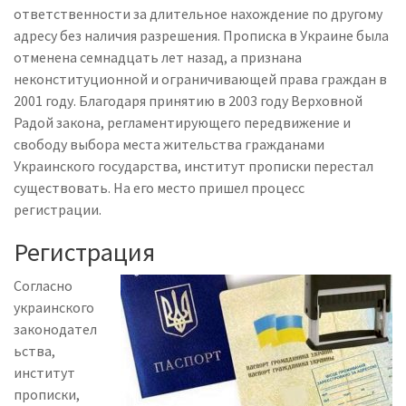
ответственности за длительное нахождение по другому
адресу без наличия разрешения. Прописка в Украине была
отменена семнадцать лет назад, а признана
неконституционной и ограничивающей права граждан в
2001 году. Благодаря принятию в 2003 году Верховной
Радой закона, регламентирующего передвижение и
свободу выбора места жительства гражданами
Украинского государства, институт прописки перестал
существовать. На его место пришел процесс
регистрации.
Регистрация
Согласно
украинского
законодател
ьства,
институт
прописки,