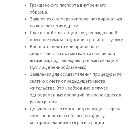
Гражданского паспорта внутреннего
образца.
Заявления о намерении зарегистрироваться
по конкретному адресу.
Платежной квитанции, подтверждающей
внесение суммы за административные услуги.
Военного билета или приписного
свидетельства с отметками о снятии или
штампом, подтверждающим взятие на учет
(для лиц военнообязанных).
Заявления для осуществления процедуры по
снятию с учета с предыдущего места
жительства. Это необходимо в случае
одновременных операций по смене адресов
регистрации.
Документов, которые подтверждают права
собственности на объект, по адресу
которого планируется регистрации