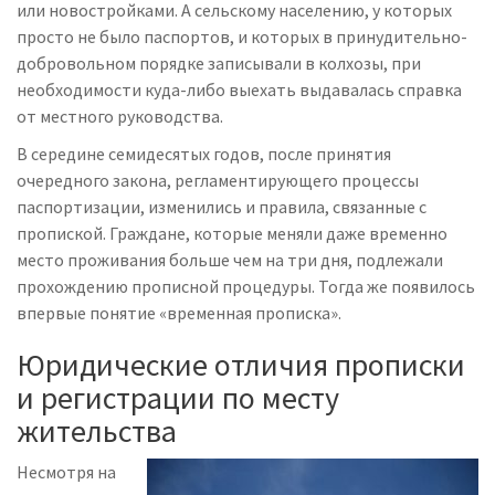
или новостройками. А сельскому населению, у которых
просто не было паспортов, и которых в принудительно-
добровольном порядке записывали в колхозы, при
необходимости куда-либо выехать выдавалась справка
от местного руководства.
В середине семидесятых годов, после принятия
очередного закона, регламентирующего процессы
паспортизации, изменились и правила, связанные с
пропиской. Граждане, которые меняли даже временно
место проживания больше чем на три дня, подлежали
прохождению прописной процедуры. Тогда же появилось
впервые понятие «временная прописка».
Юридические отличия прописки
и регистрации по месту
жительства
Несмотря на