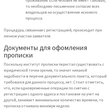
проживания. Если человек не имеет таковых,
то необходимо письменное согласие всех
владельцев на осуществление искомого
процесса.
Процедура, связанная с регистрацией, происходит при
личном участии заявителя.
Документы для офомления
прописки
Поскольку институт прописки перестал существовать с
юридической точки зрения, то значит никакой
надобности в перечне документального пакета, который
требовался для данного процесса, нет. Стоит отметить,
что, если одновременные операции по снятию с
регистрации с одного адреса и постановке на учет на
другой, занимает минимальное количество времени, то
прописка отнимала минимум неделю.