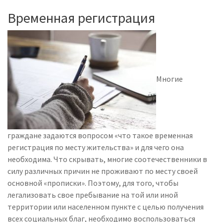
Временная регистрация
Многие
граждане задаются вопросом «что такое временная
регистрация по месту жительства» и для чего она
необходима. Что скрывать, многие соотечественники в
силу различных причин не проживают по месту своей
основной «прописки». Поэтому, для того, чтобы
легализовать свое пребывание на той или иной
территории или населенном пункте с целью получения
всех социальных благ, необходимо воспользоваться