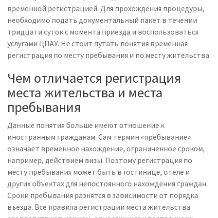
временной регистрацией. Для прохождения процедуры,
необходимо подать документальный пакет в течении
тридцати суток с момента приезда и воспользоваться
услугами ЦПАУ. Не стоит путать понятия временная
регистрация по месту пребывания и по месту жительства
Чем отличается регистрация
места жительства и места
пребывания
Данные понятия больше имеют отношение к
иностранным гражданам. Сам термин «пребывание»
означает временное нахождение, ограниченное сроком,
например, действием визы. Поэтому регистрация по
месту пребывания может быть в гостинице, отеле и
других объектах для непостоянного нахождения граждан.
Сроки пребывания разнятся в зависимости от порядка
въезда. Все правила регистрации места жительства