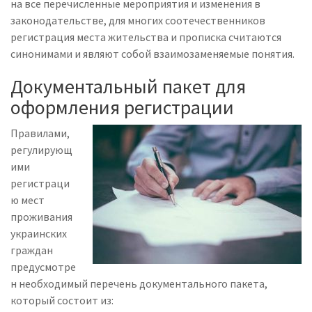
на все перечисленные мероприятия и изменения в
законодательстве, для многих соотечественников
регистрация места жительства и прописка считаются
синонимами и являют собой взаимозаменяемые понятия.
Документальный пакет для
оформления регистрации
Правилами,
регулирующ
ими
регистраци
ю мест
проживания
украинских
граждан
предусмотре
н необходимый перечень документального пакета,
который состоит из: