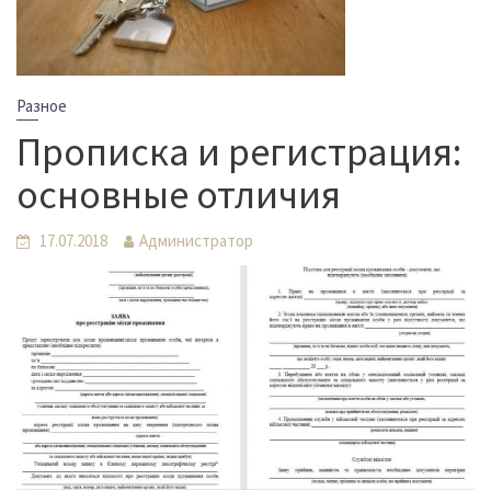
Разное
Прописка и регистрация:
основные отличия
17.07.2018
Администратор