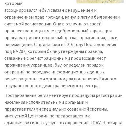
который
ассоциировался и был связан с нарушением и
ограничением прав граждан, канул в лету и был заменен
системой регистрации. Она в отличии от своей
предшественницы имеет добровольный характер и
предусматривает право выбора как проживания, так и
перемещения. С принятием в 2016 году Постановления
под №-207, которым были утверждены правила,
связанные с регистрационными процессами мест
проживания украинцев, был определен порядок
операций по передаче информационных данных
регистрационными органами для пополнения Единого
государственного демографического реестра.
Постановление регламентирует процедуры регистрации
населения исполнительными органами и
представителями специально созданной системы,
именуемой Центрами по предоставлению
административных услуг – в сокращении ЦПАУ. Невзирая