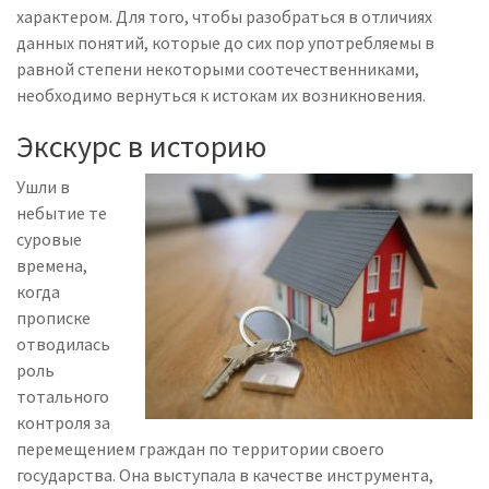
характером. Для того, чтобы разобраться в отличиях
данных понятий, которые до сих пор употребляемы в
равной степени некоторыми соотечественниками,
необходимо вернуться к истокам их возникновения.
Экскурс в историю
Ушли в
небытие те
суровые
времена,
когда
прописке
отводилась
роль
тотального
контроля за
перемещением граждан по территории своего
государства. Она выступала в качестве инструмента,