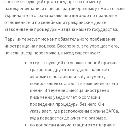
соответствующий орган государства по месту
нахождения записи о регистрации брачных уз. Но это если
Украина и эта страна заключали договор по правовым
отношениям и по семейным и гражданским делам.
Узаконивание процедуры – задача нашего государства.
Пары интересует момент
обязательного пребывания
иностранца на процессе
. Бесспорно, это упрощает его,
но если въезд невозможен, выход существует:
отсутствующий по уважительной причине
гражданин другого государства может
оформить нотариальный документ,
позволяющее составлять заявление от его
имени. В течение 1 месяца иностранец
письменно уведомляет о согласии
проведения процедуры без него. Он
указывает, где расположены органы ЗАГСа,
куда передается документ о разрыве.
по вопросам документации этот вариант