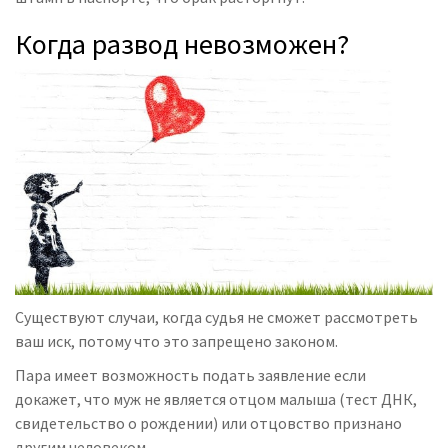
Когда развод невозможен?
Существуют случаи, когда судья не сможет рассмотреть
ваш иск, потому что это запрещено законом.
Пара имеет возможность подать заявление если
докажет, что муж не является отцом малыша (тест ДНК,
свидетельство о рождении) или отцовство признано
другим человеком.