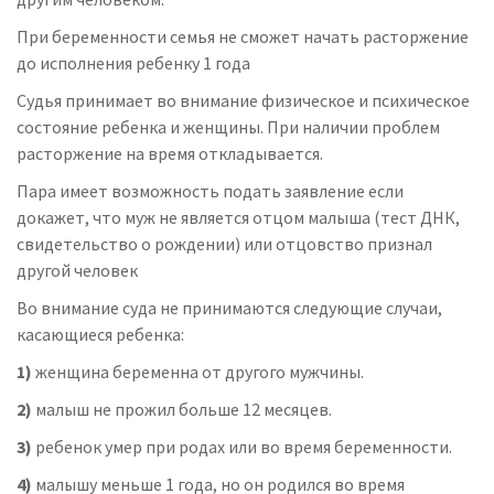
При беременности семья не сможет начать расторжение
до исполнения ребенку 1 года
Судья принимает во внимание физическое и психическое
состояние ребенка и женщины. При наличии проблем
расторжение на время откладывается.
Пара имеет возможность подать заявление если
докажет, что муж не является отцом малыша (тест ДНК,
свидетельство о рождении) или отцовство признал
другой человек
Во внимание суда не принимаются следующие случаи,
касающиеся ребенка:
1)
женщина беременна от другого мужчины.
2)
малыш не прожил больше 12 месяцев.
3)
ребенок умер при родах или во время беременности.
4)
малышу меньше 1 года, но он родился во время