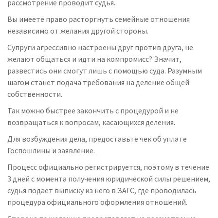
рассмотрение проводит судья.
Вы имеете право расторгнуть семейные отношения
независимо от желания другой стороны.
Супруги агрессивно настроены друг против друга, не
желают общаться и идти на компромисс? Значит,
развестись они смогут лишь с помощью суда. Разумным
шагом станет подача требования на деление общей
собственности.
Так можно быстрее закончить с процедурой и не
возвращаться к вопросам, касающихся деления.
Для возбуждения дела, предоставьте чек об уплате
Госпошлины и заявление.
Процесс официально регистрируется, поэтому в течение
3 дней с момента получения юридической силы решением,
судья подает выписку из него в ЗАГС, где проводилась
процедура официального оформления отношений.