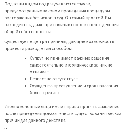
Под этим видом подразумеваются случаи,
предусмотренные законом проведения процедуры
расторжения без исков в суд. Он самый простой. Вы
разводитесь, даже при наличии споров насчет деления
общей собственности.
Существует еще три причины, дающие возможность
провести развод этим способом:
Супруг не принимает важные решения
самостоятельно и юридически за них не
отвечает.
Безвестно отсутствует.
Осужден за преступление и срок наказания
более трех лет.
Уполномоченные лица имеют право принять заявление
после приведения доказательств существования веских
причин для данного действия.