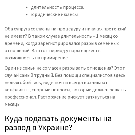
длительность процесса.
юридические нюансы.
Оба супруга согласны на процедуру и никаких претензий
не имеют? В таком случае длительность – 1 месяц со
времени, когда зарегистрировался разрыв семейных
отношений. За этот период у пары еще есть
возможность на примирение.
Один из семьи не согласен разрывать отношения? Этот
случай самый трудный. Без помощи специалистов здесь
нельзя обойтись, ведь почти всегда возникают
конфликты, спорные вопросы, которые должен решать
профессионал. Расторжение рискует затянуться на
месяцы.
Куда подавать документы на
развод в Украине?