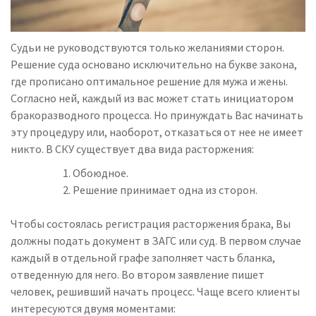
Судьи не руководствуются только желаниями сторон.
Решение суда основано исключительно на букве закона,
где прописано оптимальное решение для мужа и жены.
Согласно ней, каждый из вас может стать инициатором
бракоразводного процесса. Но принуждать Вас начинать
эту процедуру или, наоборот, отказаться от нее не имеет
никто. В СКУ существует два вида расторжения:
Обоюдное.
Решение принимает одна из сторон.
Чтобы состоялась регистрация расторжения брака, Вы
должны подать документ в ЗАГС или суд. В первом случае
каждый в отдельной графе заполняет часть бланка,
отведенную для него. Во втором заявление пишет
человек, решивший начать процесс. Чаще всего клиенты
интересуются двумя моментами: