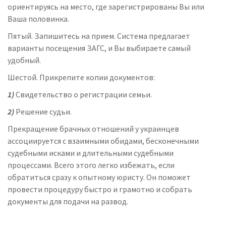
ориентируясь на место, где зарегистрированы Вы или
Ваша половинка.
Пятый.
Запишитесь на прием. Система предлагает
варианты посещения ЗАГС, и Вы выбираете самый
удобный.
Шестой.
Прикрепите копии документов:
1)
Свидетельство о регистрации семьи.
2)
Решение судьи.
Прекращение брачных отношений у украинцев
ассоциируется с взаимными обидами, бесконечными
судебными исками и длительными судебными
процессами. Всего этого легко избежать, если
обратиться сразу к опытному юристу. Он поможет
провести процедуру быстро и грамотно и собрать
документы для подачи на развод.