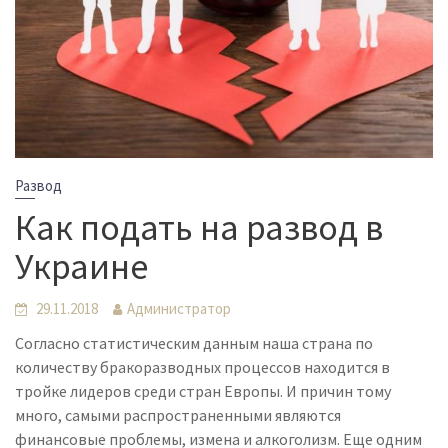
Развод
Как подать на развод в
Украине
29.11.2018
Администратор
Согласно статистическим данным наша страна по
количеству бракоразводных процессов находится в
тройке лидеров среди стран Европы. И причин тому
много, самыми распространенными являются
финансовые проблемы, измена и алкоголизм. Еще одним