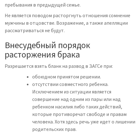
пребывания в предыдущей семье.
Не является поводом расторгнуть отношения сомнение
мужчины в отцовстве. Возражение, а также апелляции
рассматриваться не будут.
Внесудебный порядок
расторжения брака
Разрешается взять бланк на развод в ЗАГСе при:
обоюдном принятом решении.
отсутствии
совместного
ребенка.
Исключением из ситуации является
совершение над одним из пары или над
ребенком насилия либо таких действий,
которые противоречат свободе и правам
человека. Хотя здесь речь уже идет о
лишении
родительских прав
.