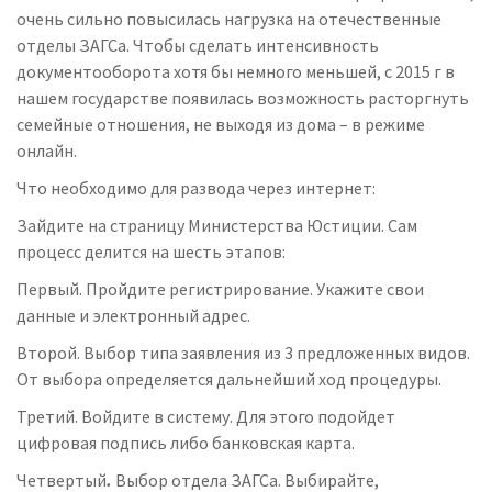
очень сильно повысилась нагрузка на отечественные
отделы ЗАГСа. Чтобы сделать интенсивность
документооборота хотя бы немного меньшей, с 2015 г в
нашем государстве появилась возможность расторгнуть
семейные отношения, не выходя из дома – в режиме
онлайн.
Что необходимо для развода через интернет:
Зайдите на страницу Министерства Юстиции. Сам
процесс делится на шесть этапов:
Первый.
Пройдите регистрирование. Укажите свои
данные и электронный адрес.
Второй.
Выбор типа заявления из 3 предложенных видов.
От выбора определяется дальнейший ход процедуры.
Третий.
Войдите в систему. Для этого подойдет
цифровая подпись либо банковская карта.
Четвертый
.
Выбор отдела ЗАГСа. Выбирайте,