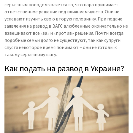
серьезным поводом является то, что пара принимает
ответственное решение под влиянием чувств. Они не
успевают изучить свою вторую половинку. При подаче
заявления на развод в ЗАГС влюбленные окончательно не
взвешивают все «за» и «против» решения. Почти всегда
подобные семьи долго не существуют, так как супруги
спустя некоторое время понимают – они не готовы к
такому серьезному шагу.
Как подать на развод в Украине?